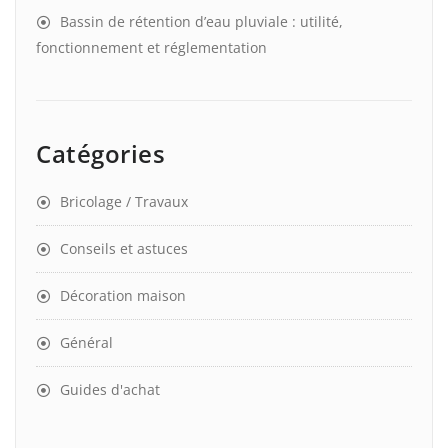
Bassin de rétention d’eau pluviale : utilité,
fonctionnement et réglementation
Catégories
Bricolage / Travaux
Conseils et astuces
Décoration maison
Général
Guides d'achat