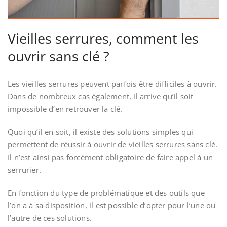
Vieilles serrures, comment les
ouvrir sans clé ?
Les vieilles serrures peuvent parfois être difficiles à ouvrir.
Dans de nombreux cas également, il arrive qu’il soit
impossible d’en retrouver la clé.
Quoi qu’il en soit, il existe des solutions simples qui
permettent de réussir à ouvrir de vieilles serrures sans clé.
Il n’est ainsi pas forcément obligatoire de faire appel à un
serrurier.
En fonction du type de problématique et des outils que
l’on a à sa disposition, il est possible d’opter pour l’une ou
l’autre de ces solutions.