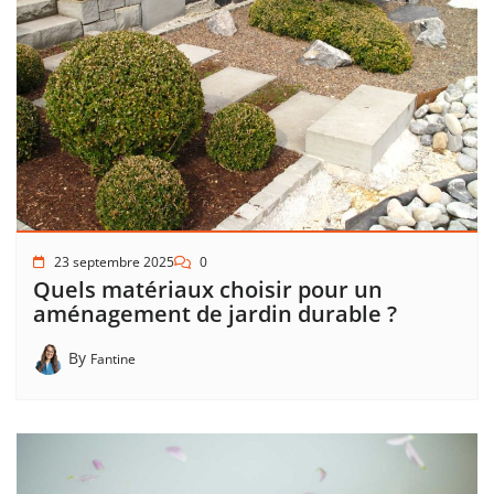
23 septembre 2025
0
Quels matériaux choisir pour un
aménagement de jardin durable ?
By
Fantine