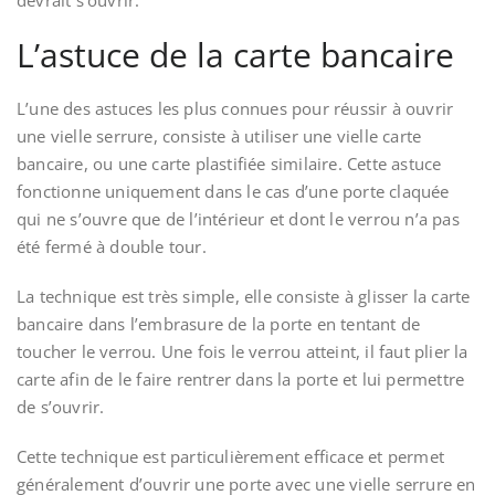
devrait s’ouvrir.
L’astuce de la carte bancaire
L’une des astuces les plus connues pour réussir à ouvrir
une vielle serrure, consiste à utiliser une vielle carte
bancaire, ou une carte plastifiée similaire. Cette astuce
fonctionne uniquement dans le cas d’une porte claquée
qui ne s’ouvre que de l’intérieur et dont le verrou n’a pas
été fermé à double tour.
La technique est très simple, elle consiste à glisser la carte
bancaire dans l’embrasure de la porte en tentant de
toucher le verrou. Une fois le verrou atteint, il faut plier la
carte afin de le faire rentrer dans la porte et lui permettre
de s’ouvrir.
Cette technique est particulièrement efficace et permet
généralement d’ouvrir une porte avec une vielle serrure en