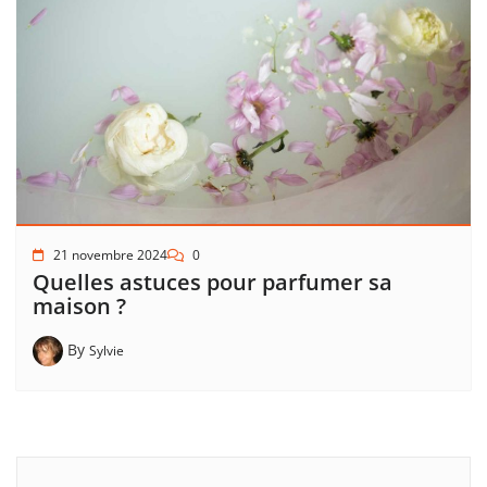
21 novembre 2024
0
Quelles astuces pour parfumer sa
maison ?
By
Sylvie