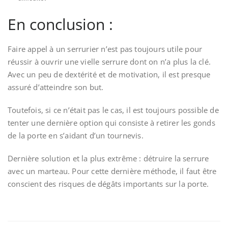
En conclusion :
Faire appel à un serrurier n’est pas toujours utile pour
réussir à ouvrir une vielle serrure dont on n’a plus la clé.
Avec un peu de dextérité et de motivation, il est presque
assuré d’atteindre son but.
Toutefois, si ce n’était pas le cas, il est toujours possible de
tenter une dernière option qui consiste à retirer les gonds
de la porte en s’aidant d’un tournevis.
Dernière solution et la plus extrême : détruire la serrure
avec un marteau. Pour cette dernière méthode, il faut être
conscient des risques de dégâts importants sur la porte.