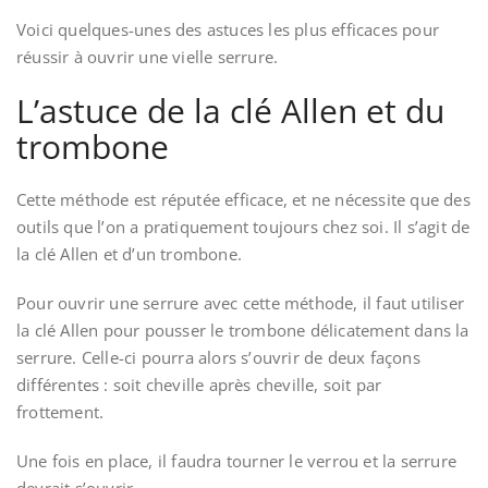
Voici quelques-unes des astuces les plus efficaces pour
réussir à ouvrir une vielle serrure.
L’astuce de la clé Allen et du
trombone
Cette méthode est réputée efficace, et ne nécessite que des
outils que l’on a pratiquement toujours chez soi. Il s’agit de
la clé Allen et d’un trombone.
Pour ouvrir une serrure avec cette méthode, il faut utiliser
la clé Allen pour pousser le trombone délicatement dans la
serrure. Celle-ci pourra alors s’ouvrir de deux façons
différentes : soit cheville après cheville, soit par
frottement.
Une fois en place, il faudra tourner le verrou et la serrure