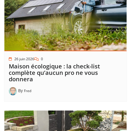
26 juin 2026
0
Maison écologique : la check-list
complète qu’aucun pro ne vous
donnera
By
Fred