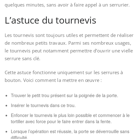
quelques minutes, sans avoir à faire appel à un serrurier.
L’astuce du tournevis
Les tournevis sont toujours utiles et permettent de réaliser
de nombreux petits travaux. Parmi ses nombreux usages,
le tournevis peut notamment permettre d’ouvrir une vielle
serrure sans clé.
Cette astuce fonctionne uniquement sur les serrures à
bouton. Voici comment la mettre en œuvre :
Trouver le petit trou présent sur la poignée de la porte.
Insérer le tournevis dans ce trou.
Enfoncer le tournevis le plus loin possible et commencer à le
tortiller avec force pour le faire entrer dans la fente.
Lorsque l’opération est réussie, la porte se déverrouille sans
difficulté.