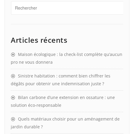
Articles récents
Maison écologique : la check-list complète qu’aucun
pro ne vous donnera
Sinistre habitation : comment bien chiffrer les
dégâts pour obtenir une indemnisation juste ?
Bilan carbone d’une extension en ossature : une
solution éco-responsable
Quels matériaux choisir pour un aménagement de
jardin durable ?