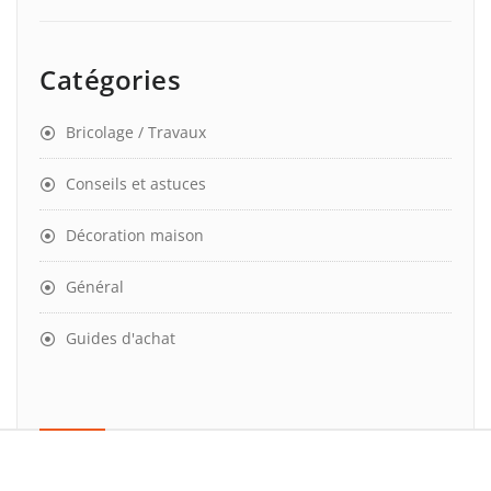
Catégories
Bricolage / Travaux
Conseils et astuces
Décoration maison
Général
Guides d'achat