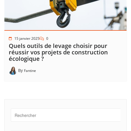
15 janvier 2025
0
Quels outils de levage choisir pour
réussir vos projets de construction
écologique ?
By
Fantine