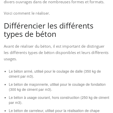
divers ouvrages dans de nombreuses formes et formats.
Voici comment le réaliser.
Différencier les différents
types de béton
Avant de réaliser du béton, il est important de distinguer
les différents types de béton disponibles et leurs différents
usages.
Le béton armé, utilisé pour le coulage de dalle (350 kg de
ciment par m3).
Le béton de maçonnerie, utilisé pour le coulage de fondation
(300 kg de ciment par m3).
Le béton à usage courant, hors construction (250 kg de ciment
par m3).
Le béton de carreleur, utilisé pour la réalisation de chape