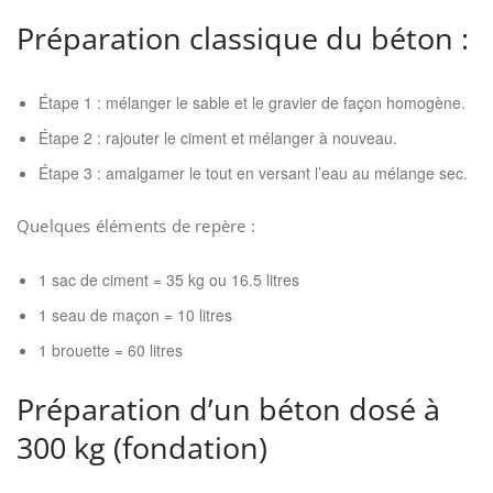
Préparation classique du béton :
Étape 1 : mélanger le sable et le gravier de façon homogène.
Étape 2 : rajouter le ciment et mélanger à nouveau.
Étape 3 : amalgamer le tout en versant l’eau au mélange sec.
Quelques éléments de repère :
1 sac de ciment = 35 kg ou 16.5 litres
1 seau de maçon = 10 litres
1 brouette = 60 litres
Préparation d’un béton dosé à
300 kg (fondation)