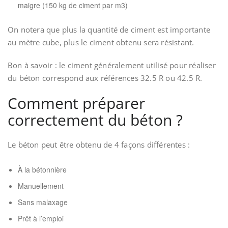
maigre (150 kg de ciment par m3)
On notera que plus la quantité de ciment est importante
au mètre cube, plus le ciment obtenu sera résistant.
Bon à savoir : le ciment généralement utilisé pour réaliser
du béton correspond aux références 32.5 R ou 42.5 R.
Comment préparer
correctement du béton ?
Le béton peut être obtenu de 4 façons différentes :
À la bétonnière
Manuellement
Sans malaxage
Prêt à l’emploi