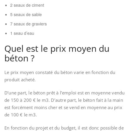
2 seaux de ciment
5 seaux de sable
7 seaux de graviers
1 seau d’eau
Quel est le prix moyen du
béton ?
Le prix moyen constaté du béton varie en fonction du
produit acheté.
D’une part, le béton prêt à l’emploi est en moyenne vendu
de 150 à 200 € le m3. D’autre part, le béton fait à la main
est forcément moins cher et se vend en moyenne au prix
de 100 € le m3.
En fonction du projet et du budget, il est donc possible de