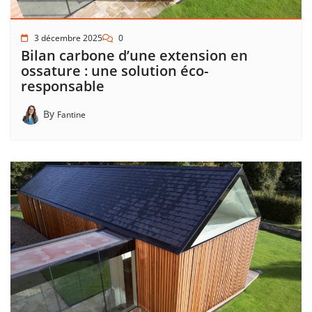
3 décembre 2025
0
Bilan carbone d’une extension en
ossature : une solution éco-
responsable
By
Fantine