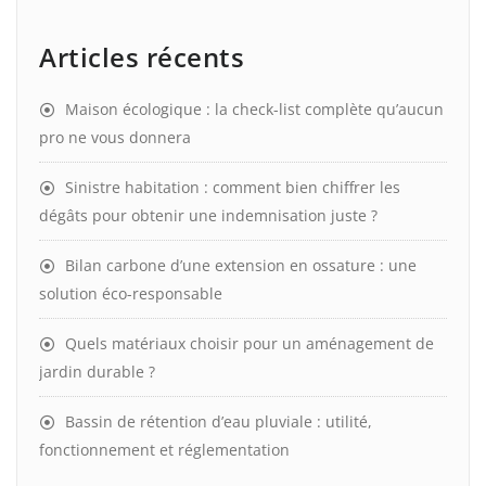
Articles récents
Maison écologique : la check-list complète qu’aucun
pro ne vous donnera
Sinistre habitation : comment bien chiffrer les
dégâts pour obtenir une indemnisation juste ?
Bilan carbone d’une extension en ossature : une
solution éco-responsable
Quels matériaux choisir pour un aménagement de
jardin durable ?
Bassin de rétention d’eau pluviale : utilité,
fonctionnement et réglementation