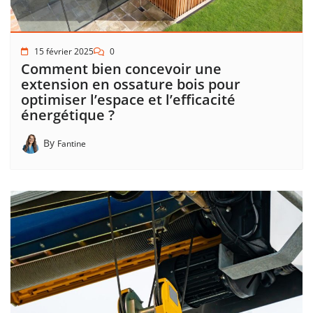
15 février 2025
0
Comment bien concevoir une
extension en ossature bois pour
optimiser l’espace et l’efficacité
énergétique ?
By
Fantine