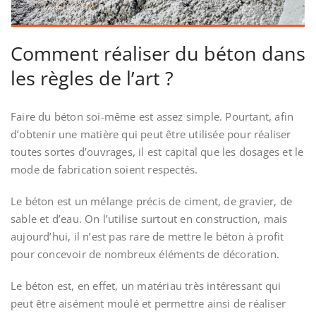
Comment réaliser du béton dans
les règles de l’art ?
Faire du béton soi-même est assez simple. Pourtant, afin
d’obtenir une matière qui peut être utilisée pour réaliser
toutes sortes d’ouvrages, il est capital que les dosages et le
mode de fabrication soient respectés.
Le béton est un mélange précis de ciment, de gravier, de
sable et d’eau. On l’utilise surtout en construction, mais
aujourd’hui, il n’est pas rare de mettre le béton à profit
pour concevoir de nombreux éléments de décoration.
Le béton est, en effet, un matériau très intéressant qui
peut être aisément moulé et permettre ainsi de réaliser