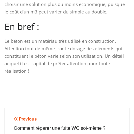
choisir une solution plus ou moins économique, puisque
le coût d’un m3 peut varier du simple au double.
En bref :
Le béton est un matériau très utilisé en construction.
Attention tout de même, car le dosage des éléments qui
constituent le béton varie selon son utilisation. Un détail
auquel il est capital de prêter attention pour toute
réalisation !
Navigation
Previous
de
Comment réparer une fuite WC soi-même ?