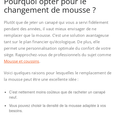
Pourquoi opter pour le
changement de mousse ?
Plutôt que de jeter un canapé qui vous a servi fidèlement
pendant des années, il vaut mieux envisager de ne
remplacer que la mousse. C’est une solution avantageuse
tant sur le plan financier qu’écologique. De plus, elle
permet une personnalisation optimale du confort de votre
siège. Rapprochez-vous de professionnels du sujet comme
Mousse et coussins
.
Voici quelques raisons pour lesquelles le remplacement de
la mousse peut être une excellente idée :
C’est nettement moins coûteux que de racheter un canapé
neuf.
Vous pouvez choisir la densité de la mousse adaptée à vos
besoins.