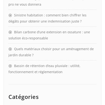
pro ne vous donnera
Sinistre habitation : comment bien chiffrer les
dégâts pour obtenir une indemnisation juste ?
Bilan carbone d’une extension en ossature : une
solution éco-responsable
Quels matériaux choisir pour un aménagement de
jardin durable ?
Bassin de rétention d’eau pluviale : utilité,
fonctionnement et réglementation
Catégories