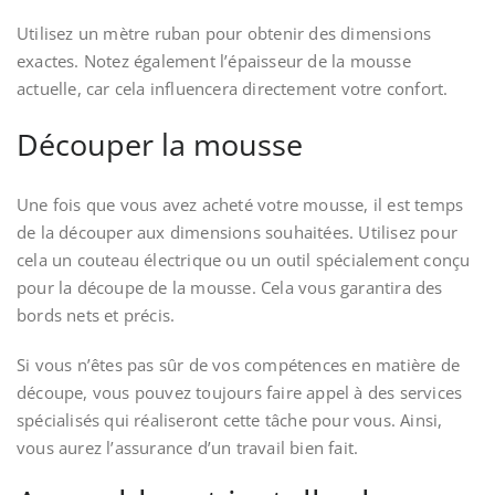
Utilisez un mètre ruban pour obtenir des dimensions
exactes. Notez également l’épaisseur de la mousse
actuelle, car cela influencera directement votre confort.
Découper la mousse
Une fois que vous avez acheté votre mousse, il est temps
de la découper aux dimensions souhaitées. Utilisez pour
cela un couteau électrique ou un outil spécialement conçu
pour la découpe de la mousse. Cela vous garantira des
bords nets et précis.
Si vous n’êtes pas sûr de vos compétences en matière de
découpe, vous pouvez toujours faire appel à des services
spécialisés qui réaliseront cette tâche pour vous. Ainsi,
vous aurez l’assurance d’un travail bien fait.