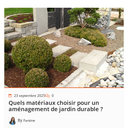
23 septembre 2025
0
Quels matériaux choisir pour un
aménagement de jardin durable ?
By
Fantine