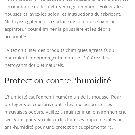
recommandé de les nettoyer régulièrement. Enlevez les
housses et lavez-les selon les instructions du fabricant.
Nettoyez également la surface de la mousse avec un
aspirateur pour éliminer la poussière et les débris
accumulés.
Évitez d’utiliser des produits chimiques agressifs qui
pourraient endommager la mousse. Préférez des
nettoyants doux et naturels.
Protection contre l’humidité
L’humidité est l’ennemi numéro un de la mousse. Pour
protéger vos coussins contre les moisissures et les
mauvaises odeurs, veillez à maintenir un environnement
sec. Vous pouvez utiliser des housses imperméables ou
anti-humidité pour une protection supplémentaire.