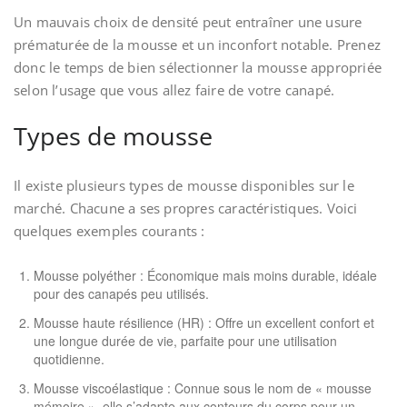
Un mauvais choix de densité peut entraîner une usure
prématurée de la mousse et un inconfort notable. Prenez
donc le temps de bien sélectionner la mousse appropriée
selon l’usage que vous allez faire de votre canapé.
Types de mousse
Il existe plusieurs types de mousse disponibles sur le
marché. Chacune a ses propres caractéristiques. Voici
quelques exemples courants :
Mousse polyéther : Économique mais moins durable, idéale
pour des canapés peu utilisés.
Mousse haute résilience (HR) : Offre un excellent confort et
une longue durée de vie, parfaite pour une utilisation
quotidienne.
Mousse viscoélastique : Connue sous le nom de « mousse
mémoire », elle s’adapte aux contours du corps pour un