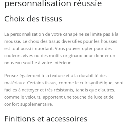
personnalisation réussie
Choix des tissus
La personnalisation de votre canapé ne se limite pas à la
mousse. Le choix des tissus diversifiés pour les housses
est tout aussi important. Vous pouvez opter pour des
couleurs vives ou des motifs originaux pour donner un
nouveau souffle à votre intérieur.
Pensez également à la texture et à la durabilité des
matériaux. Certains tissus, comme le cuir synthétique, sont
faciles à nettoyer et très résistants, tandis que d’autres,
comme le velours, apportent une touche de luxe et de
confort supplémentaire.
Finitions et accessoires