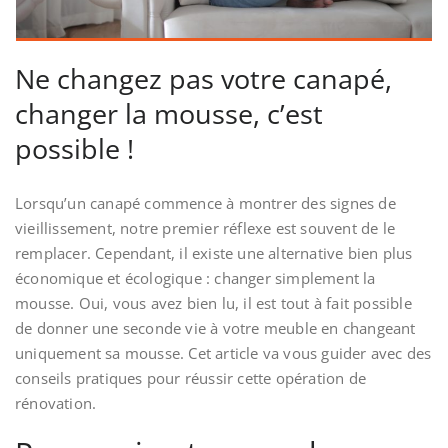
Ne changez pas votre canapé,
changer la mousse, c’est
possible !
Lorsqu’un canapé commence à montrer des signes de
vieillissement, notre premier réflexe est souvent de le
remplacer. Cependant, il existe une alternative bien plus
économique et écologique : changer simplement la
mousse. Oui, vous avez bien lu, il est tout à fait possible
de donner une seconde vie à votre meuble en changeant
uniquement sa mousse. Cet article va vous guider avec des
conseils pratiques pour réussir cette opération de
rénovation.