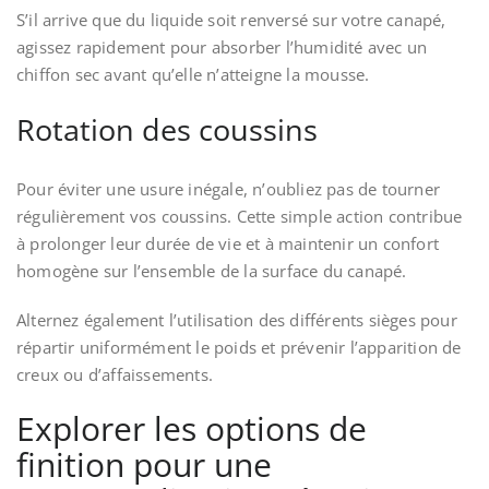
S’il arrive que du liquide soit renversé sur votre canapé,
agissez rapidement pour absorber l’humidité avec un
chiffon sec avant qu’elle n’atteigne la mousse.
Rotation des coussins
Pour éviter une usure inégale, n’oubliez pas de tourner
régulièrement vos coussins. Cette simple action contribue
à prolonger leur durée de vie et à maintenir un confort
homogène sur l’ensemble de la surface du canapé.
Alternez également l’utilisation des différents sièges pour
répartir uniformément le poids et prévenir l’apparition de
creux ou d’affaissements.
Explorer les options de
finition pour une