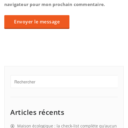
navigateur pour mon prochain commentaire.
Articles récents
Maison écologique : la check-list complète qu’aucun