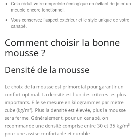
Cela réduit votre empreinte écologique en évitant de jeter un
meuble encore fonctionnel.
Vous conservez l’aspect extérieur et le style unique de votre
canapé.
Comment choisir la bonne
mousse ?
Densité de la mousse
Le choix de la mousse est primordial pour garantir un
confort optimal. La densité est l’un des critères les plus
importants. Elle se mesure en kilogrammes par mètre
cube (kg/m³). Plus la densité est élevée, plus la mousse
sera ferme. Généralement, pour un canapé, on
recommande une densité comprise entre 30 et 35 kg/m³
pour une assise confortable et durable.