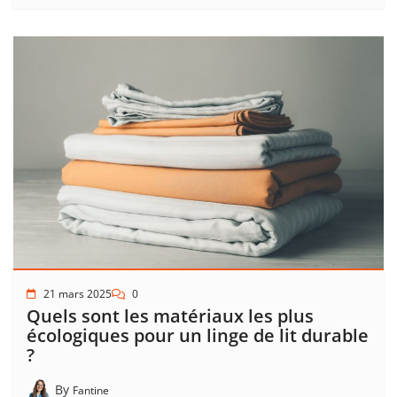
21 mars 2025
0
Quels sont les matériaux les plus
écologiques pour un linge de lit durable
?
By
Fantine