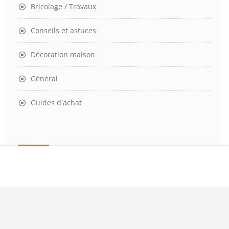
Bricolage / Travaux
Conseils et astuces
Décoration maison
Général
Guides d'achat