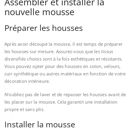
Assembler et installer la
nouvelle mousse
Préparer les housses
Après avoir découpé la mousse, il est temps de préparer
les housses sur mesure. Assurez-vous que les tissus
diversifiés choisis sont à la fois esthétiques et résistants.
Vous pouvez opter pour des housses en coton, velours,
cuir synthétique ou autres matériaux en fonction de votre
décoration intérieure.
N’oubliez pas de laver et de repasser les housses avant de
les placer sur la mousse. Cela garantit une installation
propre et sans plis.
Installer la mousse