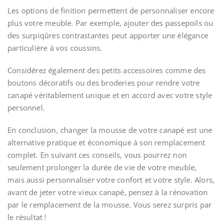
Les options de finition permettent de personnaliser encore
plus votre meuble. Par exemple, ajouter des passepoils ou
des surpiqûres contrastantes peut apporter une élégance
particulière à vos coussins.
Considérez également des petits accessoires comme des
boutons décoratifs ou des broderies pour rendre votre
canapé véritablement unique et en accord avec votre style
personnel.
En conclusion, changer la mousse de votre canapé est une
alternative pratique et économique à son remplacement
complet. En suivant ces conseils, vous pourrez non
seulement prolonger la durée de vie de votre meuble,
mais aussi personnaliser votre confort et votre style. Alors,
avant de jeter votre vieux canapé, pensez à la rénovation
par le remplacement de la mousse. Vous serez surpris par
le résultat !