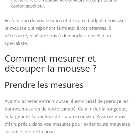
confort supérieur.
En fonction de vos besoins et de votre budget, choisissez
la mousse qui répondra le mieux à vos attentes. Si
nécessaire, n’hésitez pas à demander conseil à un
spécialiste.
Comment mesurer et
découper la mousse ?
Prendre les mesures
Avant d’acheter votre mousse, il est crucial de prendre les
bonnes mesures de votre canapé. Cela inclut la longueur,
la largeur et la hauteur de chaque coussin. Assurez-vous
d’être précis dans vos mesures pour éviter toute mauvaise
surprise lors de la pose.