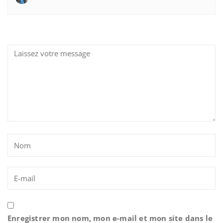
Enregistrer mon nom, mon e-mail et mon site dans le