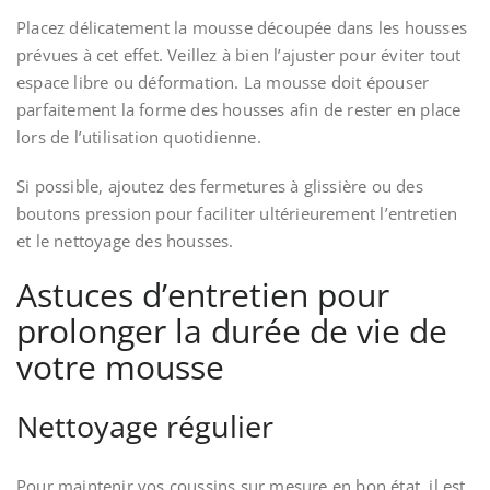
Placez délicatement la mousse découpée dans les housses
prévues à cet effet. Veillez à bien l’ajuster pour éviter tout
espace libre ou déformation. La mousse doit épouser
parfaitement la forme des housses afin de rester en place
lors de l’utilisation quotidienne.
Si possible, ajoutez des fermetures à glissière ou des
boutons pression pour faciliter ultérieurement l’entretien
et le nettoyage des housses.
Astuces d’entretien pour
prolonger la durée de vie de
votre mousse
Nettoyage régulier
Pour maintenir vos coussins sur mesure en bon état, il est