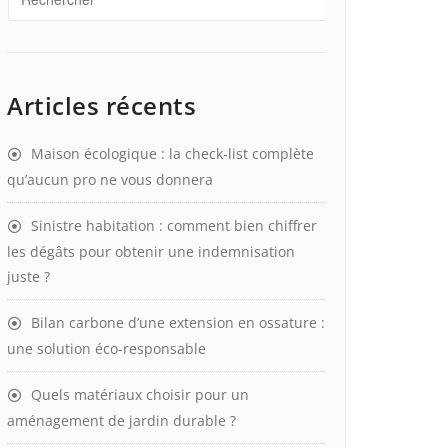
Articles récents
Maison écologique : la check-list complète
qu’aucun pro ne vous donnera
Sinistre habitation : comment bien chiffrer
les dégâts pour obtenir une indemnisation
juste ?
Bilan carbone d’une extension en ossature :
une solution éco-responsable
Quels matériaux choisir pour un
aménagement de jardin durable ?