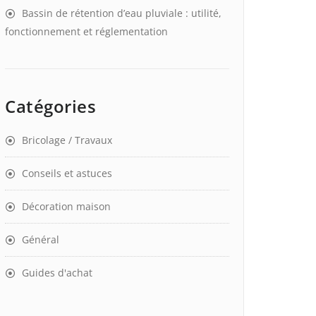
Bassin de rétention d’eau pluviale : utilité,
fonctionnement et réglementation
Catégories
Bricolage / Travaux
Conseils et astuces
Décoration maison
Général
Guides d'achat