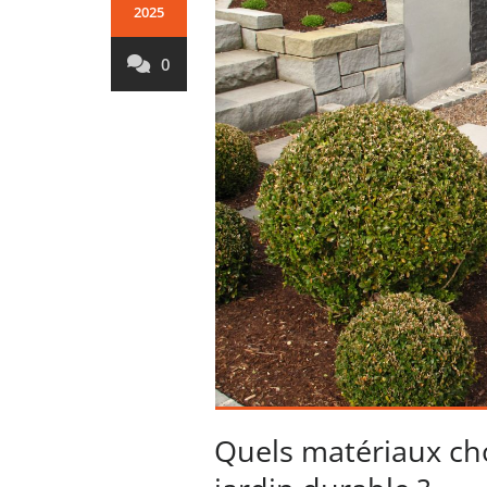
2025
0
Quels matériaux ch