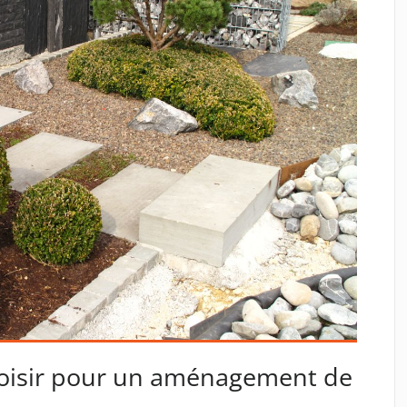
oisir pour un aménagement de